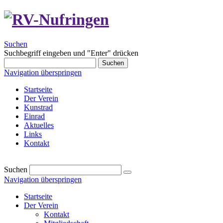
Suchen
Suchbegriff eingeben und "Enter" drücken
Suchen
Navigation überspringen
Startseite
Der Verein
Kunstrad
Einrad
Aktuelles
Links
Kontakt
Suchen
Navigation überspringen
Startseite
Der Verein
Kontakt